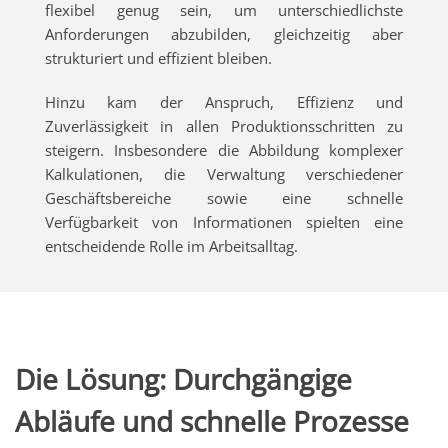
flexibel genug sein, um unterschiedlichste
Anforderungen abzubilden, gleichzeitig aber
strukturiert und effizient bleiben.
Hinzu kam der Anspruch, Effizienz und
Zuverlässigkeit in allen Produktionsschritten zu
steigern. Insbesondere die Abbildung komplexer
Kalkulationen, die Verwaltung verschiedener
Geschäftsbereiche sowie eine schnelle
Verfügbarkeit von Informationen spielten eine
entscheidende Rolle im Arbeitsalltag.
Die Lösung: Durchgängige
Abläufe und schnelle Prozesse