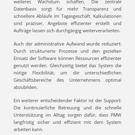
weiteres Wachstum schaffen. Die zentrale
Datenbasis sorgt für mehr Transparenz und
schnellere Abläufe im Tagesgeschäft. Kalkulationen
sind präziser, Angebote effizienter erstellt und
Aufträge lassen sich durchgängig weiterverarbeiten.
Auch der administrative Aufwand wurde reduziert:
Durch strukturierte Prozesse und den gezielten
Einsatz der Software können Ressourcen effizienter
genutzt werden. Gleichzeitig bietet das System die
nötige Flexibilität, um die unterschiedlichen
Geschäftsbereiche des Unternehmens optimal
abzubilden.
Ein weiterer entscheidender Faktor ist der Support:
Die kontinuierliche Betreuung und die schnelle
Unterstützung im Alltag sorgen dafür, dass PMW
langfristig sicher und effizient mit dem System
arbeiten kann.