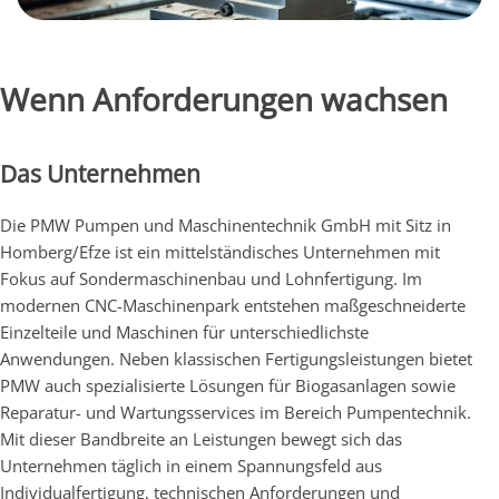
Wenn Anforderungen wachsen
Das Unternehmen
Die PMW Pumpen und Maschinentechnik GmbH mit Sitz in
Homberg/Efze ist ein mittelständisches Unternehmen mit
Fokus auf Sondermaschinenbau und Lohnfertigung. Im
modernen CNC-Maschinenpark entstehen maßgeschneiderte
Einzelteile und Maschinen für unterschiedlichste
Anwendungen. Neben klassischen Fertigungsleistungen bietet
PMW auch spezialisierte Lösungen für Biogasanlagen sowie
Reparatur- und Wartungsservices im Bereich Pumpentechnik.
Mit dieser Bandbreite an Leistungen bewegt sich das
Unternehmen täglich in einem Spannungsfeld aus
Individualfertigung, technischen Anforderungen und