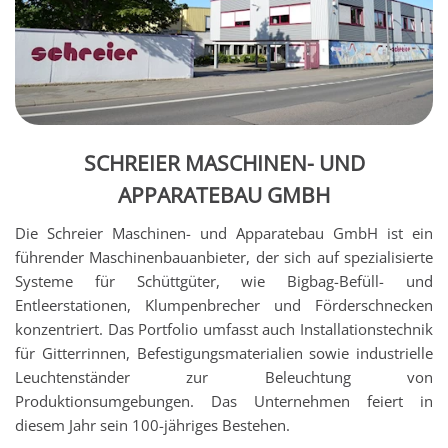
SCHREIER MASCHINEN- UND
APPARATEBAU GMBH
Die Schreier Maschinen- und Apparatebau GmbH ist ein
führender Maschinenbauanbieter, der sich auf spezialisierte
Systeme für Schüttgüter, wie Bigbag-Befüll- und
Entleerstationen, Klumpenbrecher und Förderschnecken
konzentriert. Das Portfolio umfasst auch Installationstechnik
für Gitterrinnen, Befestigungsmaterialien sowie industrielle
Leuchtenständer zur Beleuchtung von
Produktionsumgebungen. Das Unternehmen feiert in
diesem Jahr sein 100-jähriges Bestehen.