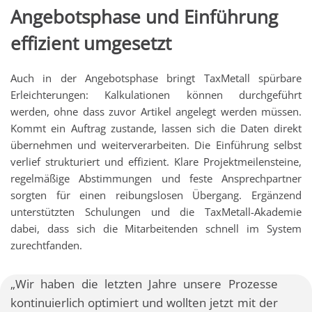
Angebotsphase und Einführung
effizient umgesetzt
Auch in der Angebotsphase bringt TaxMetall spürbare
Erleichterungen: Kalkulationen können durchgeführt
werden, ohne dass zuvor Artikel angelegt werden müssen.
Kommt ein Auftrag zustande, lassen sich die Daten direkt
übernehmen und weiterverarbeiten. Die Einführung selbst
verlief strukturiert und effizient. Klare Projektmeilensteine,
regelmäßige Abstimmungen und feste Ansprechpartner
sorgten für einen reibungslosen Übergang. Ergänzend
unterstützten Schulungen und die TaxMetall-Akademie
dabei, dass sich die Mitarbeitenden schnell im System
zurechtfanden.
„Wir haben die letzten Jahre unsere Prozesse
kontinuierlich optimiert und wollten jetzt mit der