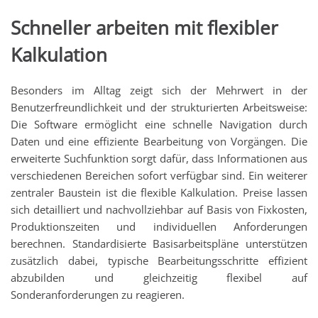
Schneller arbeiten mit flexibler
Kalkulation
Besonders im Alltag zeigt sich der Mehrwert in der
Benutzerfreundlichkeit und der strukturierten Arbeitsweise:
Die Software ermöglicht eine schnelle Navigation durch
Daten und eine effiziente Bearbeitung von Vorgängen. Die
erweiterte Suchfunktion sorgt dafür, dass Informationen aus
verschiedenen Bereichen sofort verfügbar sind. Ein weiterer
zentraler Baustein ist die flexible Kalkulation. Preise lassen
sich detailliert und nachvollziehbar auf Basis von Fixkosten,
Produktionszeiten und individuellen Anforderungen
berechnen. Standardisierte Basisarbeitspläne unterstützen
zusätzlich dabei, typische Bearbeitungsschritte effizient
abzubilden und gleichzeitig flexibel auf
Sonderanforderungen zu reagieren.