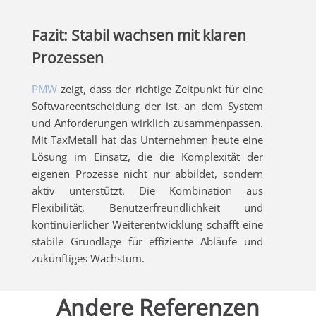
Fazit: Stabil wachsen mit klaren
Prozessen
PMW
zeigt, dass der richtige Zeitpunkt für eine
Softwareentscheidung der ist, an dem System
und Anforderungen wirklich zusammenpassen.
Mit TaxMetall hat das Unternehmen heute eine
Lösung im Einsatz, die die Komplexität der
eigenen Prozesse nicht nur abbildet, sondern
aktiv unterstützt. Die Kombination aus
Flexibilität, Benutzerfreundlichkeit und
kontinuierlicher Weiterentwicklung schafft eine
stabile Grundlage für effiziente Abläufe und
zukünftiges Wachstum.
Andere Referenzen