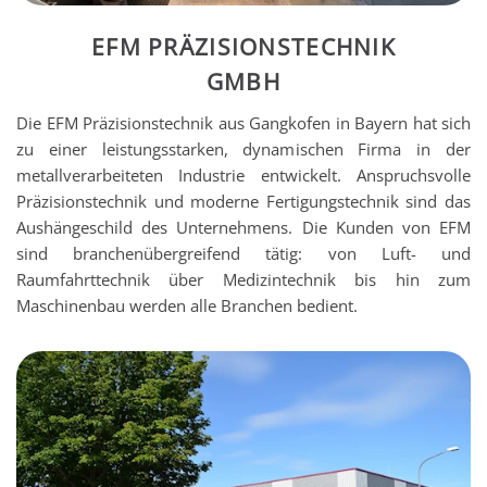
EFM PRÄZISIONSTECHNIK
GMBH
Die EFM Präzisionstechnik aus Gangkofen in Bayern hat sich
zu einer leistungsstarken, dynamischen Firma in der
metallverarbeiteten Industrie entwickelt. Anspruchsvolle
Präzisionstechnik und moderne Fertigungstechnik sind das
Aushängeschild des Unternehmens. Die Kunden von EFM
sind branchenübergreifend tätig: von Luft- und
Raumfahrttechnik über Medizintechnik bis hin zum
Maschinenbau werden alle Branchen bedient.