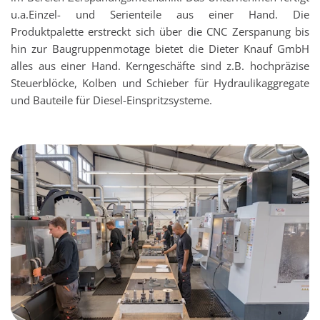
u.a.Einzel- und Serienteile aus einer Hand. Die
Produktpalette erstreckt sich über die CNC Zerspanung bis
hin zur Baugruppenmotage bietet die Dieter Knauf GmbH
alles aus einer Hand. Kerngeschäfte sind z.B. hochpräzise
Steuerblöcke, Kolben und Schieber für Hydraulikaggregate
und Bauteile für Diesel-Einspritzsysteme.