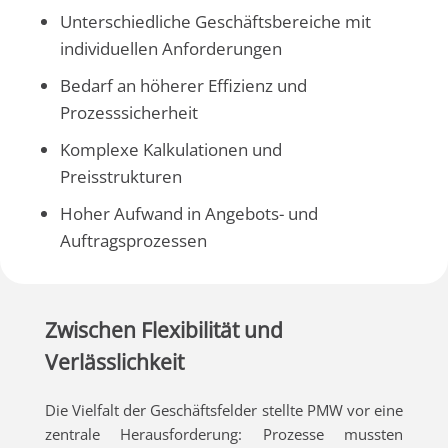
Unterschiedliche Geschäftsbereiche mit
individuellen Anforderungen
Bedarf an höherer Effizienz und
Prozesssicherheit
Komplexe Kalkulationen und
Preisstrukturen
Hoher Aufwand in Angebots- und
Auftragsprozessen
Zwischen Flexibilität und
Verlässlichkeit
Die Vielfalt der Geschäftsfelder stellte PMW vor eine
zentrale Herausforderung: Prozesse mussten