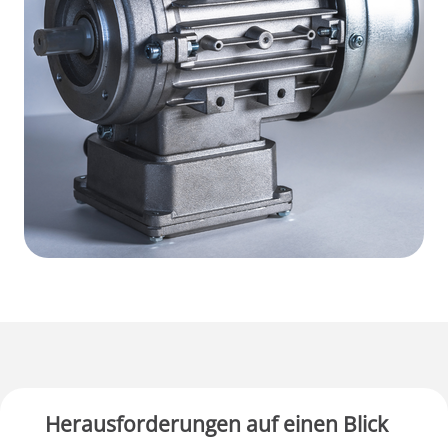
Herausforderungen auf einen Blick