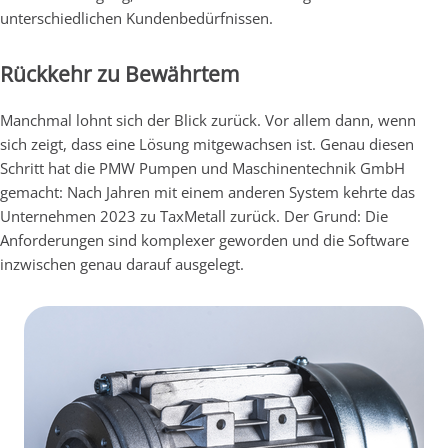
unterschiedlichen Kundenbedürfnissen.
Rückkehr zu Bewährtem
Manchmal lohnt sich der Blick zurück. Vor allem dann, wenn
sich zeigt, dass eine Lösung mitgewachsen ist. Genau diesen
Schritt hat die PMW Pumpen und Maschinentechnik GmbH
gemacht: Nach Jahren mit einem anderen System kehrte das
Unternehmen 2023 zu TaxMetall zurück. Der Grund: Die
Anforderungen sind komplexer geworden und die Software
inzwischen genau darauf ausgelegt.