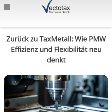
Zurück zu TaxMetall: Wie PMW
Effizienz und Flexibilität neu
denkt