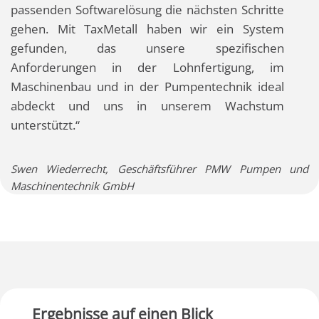
passenden Softwarelösung die nächsten Schritte
gehen. Mit TaxMetall haben wir ein System
gefunden, das unsere spezifischen
Anforderungen in der Lohnfertigung, im
Maschinenbau und in der Pumpentechnik ideal
abdeckt und uns in unserem Wachstum
unterstützt.“
Swen Wiederrecht, Geschäftsführer PMW Pumpen und
Maschinentechnik GmbH
Ergebnisse auf einen Blick