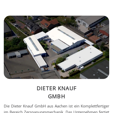
DIETER KNAUF
GMBH
Die Dieter Knauf GmbH aus Aachen ist ein Komplettfertiger
im Bereich Zerspanungsmechanik. Das Unternehmen fertigt